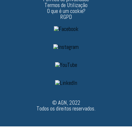
Termos de Utilização
O que é um cookie?
RGPD
© AGN, 2022
Todos os direitos reservados.
Managed by
Instant Edge