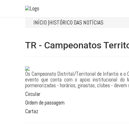
INÍCIO |
HISTÓRICO DAS NOTÍCIAS
TR - Campeonatos Territor
Os Campeonato Distrital/Territorial de Infantis e o
evento que conta com o apoio institucional do 
pormenorizadas - horários, ginastas, clubes - devem 
Circular
Ordem de passagem
Cartaz