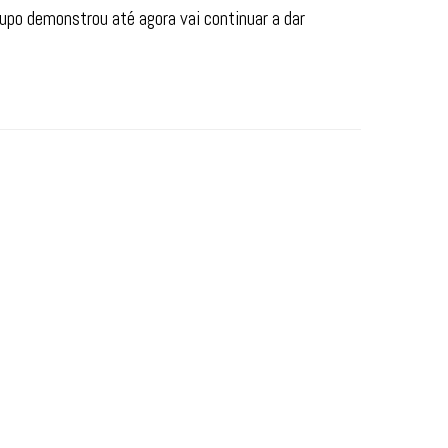
upo demonstrou até agora vai continuar a dar