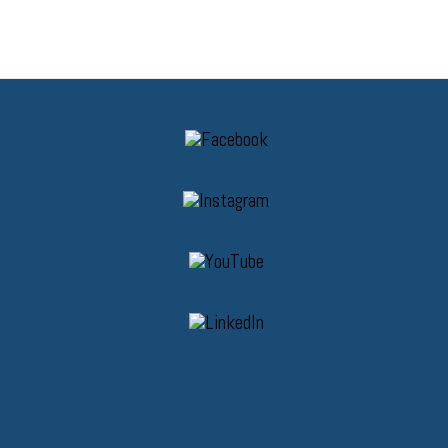
Resultados, documentos...