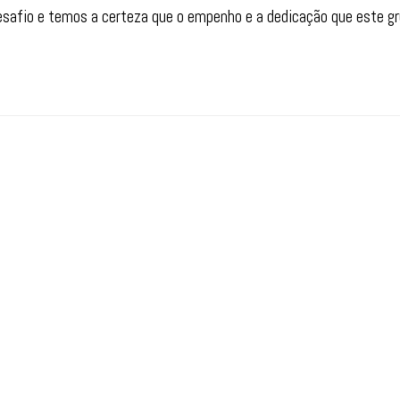
desafio e temos a certeza que o empenho e a dedicação que este gr