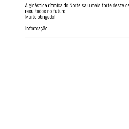
A ginástica rítmica do Norte saiu mais forte deste 
resultados no futuro!
Muito obrigado!
Informação