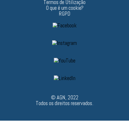
Termos de Utilização
O que é um cookie?
RGPD
© AGN, 2022
Todos os direitos reservados.
Managed by
Instant Edge