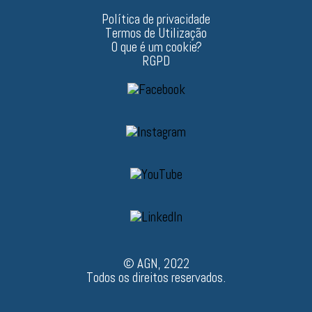
Política de privacidade
Termos de Utilização
O que é um cookie?
RGPD
© AGN, 2022
Todos os direitos reservados.