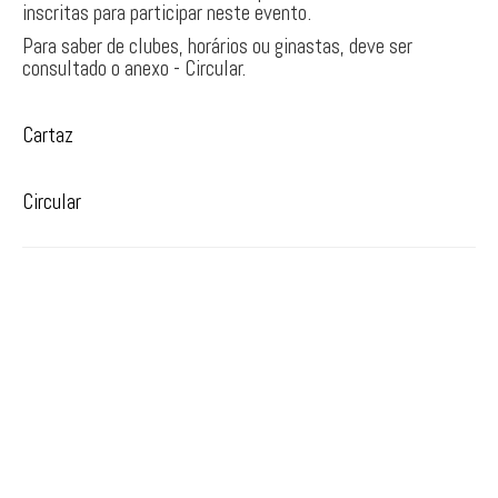
inscritas para participar neste evento.
PARKOUR
Para saber de clubes, horários ou ginastas, deve ser
consultado o anexo - Circular.
Cartaz
Circular