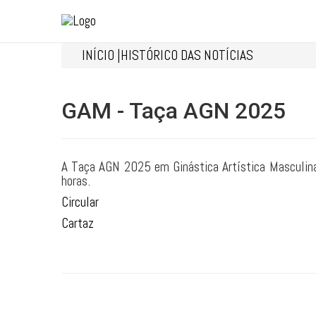
INÍCIO |
HISTÓRICO DAS NOTÍCIAS
GAM - Taça AGN 2025
A Taça AGN 2025 em Ginástica Artística Masculina
horas.
Circular
Cartaz