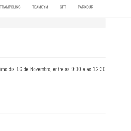
TRAMPOLINS
TEAMGYM
GPT
PARKOUR
ximo dia 16 de Novembro, entre as 9:30 e as 12:30