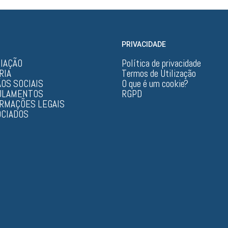
PRIVACIDADE
CIAÇÃO
Política de privacidade
RIA
Termos de Utilização
OS SOCIAIS
O que é um cookie?
ULAMENTOS
RGPD
ORMAÇÕES LEGAIS
OCIADOS