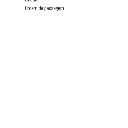
Ordem de passagem
2024